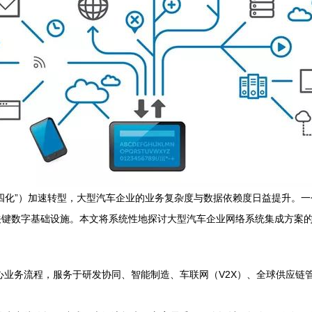
四化”）加速转型，大型汽车企业的业务复杂度与数据依赖度日益提升。
关键数字基础设施。本文将系统性地探讨大型汽车企业网络系统集成方案
业务流程，服务于研发协同、智能制造、车联网（V2X）、全球供应链管