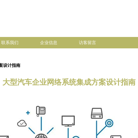
联系我们
企业信息
访客留言
案设计指南
大型汽车企业网络系统集成方案设计指南