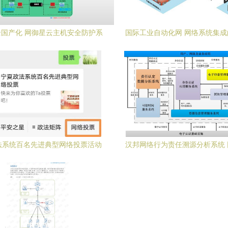
国产化 网御星云主机安全防护系
国际工业自动化网 网络系统集
能工业主机全生命周期安全管理
纽
法系统百名先进典型网络投票活动
汉邦网络行为责任溯源分析系统
式启动，诚邀公众踊跃参与
集成的安全基石与智能中