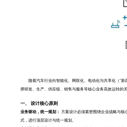
随着汽车行业向智能化、网联化、电动化与共享化（“新
撑研发、生产、供应链、销售与服务等核心业务高效运转的
一、 设计核心原则
业务驱动，统一规划：
方案设计必须紧密围绕企业战略与核心
式，进行顶层设计与统一规划。