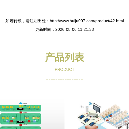
如若转载，请注明出处：http://www.huiju007.com/product/42.html
更新时间：2026-08-06 11:21:33
产品列表
PRODUCT
----------------