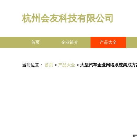
杭州会友科技有限公司
首页
企业简介
产品大全
当前位置：
首页
>
产品大全
>
大型汽车企业网络系统集成方