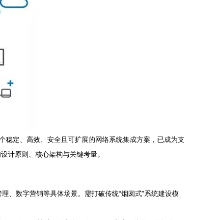
一个稳定、高效、安全且可扩展的网络系统集成方案，已成为支
的设计原则、核心架构与关键考量。
理、数字营销等具体场景。需打破传统“烟囱式”系统建设模