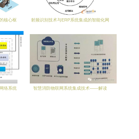
成的核心枢
射频识别技术与ERP系统集成的智能化网
络系统应用
 网络系统
智慧消防物联网系统集成技术——解读
枢
《智慧城市建设指南第十六辑》中的网络
系统集成要点