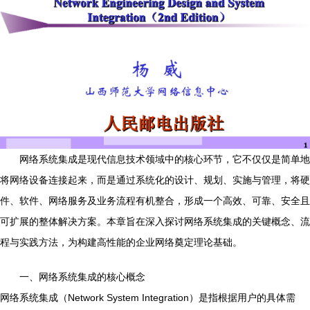
网络系统集成是现代信息技术领域中的核心环节，它不仅仅是简单地
将网络设备连接起来，而是通过系统化的设计、规划、实施与管理，将硬
件、软件、网络服务及业务流程有机整合，形成一个高效、可靠、安全且
可扩展的整体解决方案。本章旨在深入探讨网络系统集成的关键概念、流
程与实践方法，为构建高性能的企业网络奠定理论基础。
一、网络系统集成的核心概念
网络系统集成（Network System Integration）是指根据用户的具体需