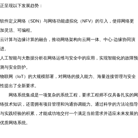
正呈现以下发展趋势：
软件定义网络（SDN）与网络功能虚拟化（NFV）的引入，使得网络更
加灵活、可编程。
云计算与边缘计算的融合，推动网络架构向云网一体、中心-边缘协同演
进。
人工智能与大数据分析在网络运维与安全中的应用，实现智能化的故障预
测与安全防护。
物联网（IoT）的大规模部署，对网络的接入能力、海量连接管理与安全
性提出了全新要求。
网络系统集成是一项复杂的系统工程，要求工程师不仅具备扎实的网
络技术知识，还需拥有项目管理和沟通协调能力。通过科学的方法论指导
与实践经验的积累，才能成功地交付一个满足当前需求并适应未来发展的
优质网络系统。