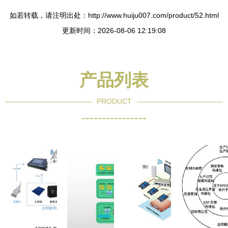
如若转载，请注明出处：http://www.huiju007.com/product/52.html
更新时间：2026-08-06 12:19:08
产品列表
PRODUCT
----------------