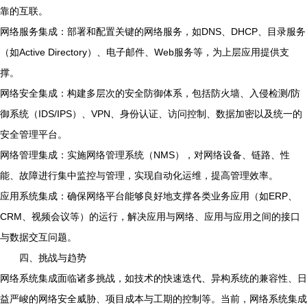
靠的互联。
网络服务集成：部署和配置关键的网络服务，如DNS、DHCP、目录服务
（如Active Directory）、电子邮件、Web服务等，为上层应用提供支
撑。
网络安全集成：构建多层次的安全防御体系，包括防火墙、入侵检测/防
御系统（IDS/IPS）、VPN、身份认证、访问控制、数据加密以及统一的
安全管理平台。
网络管理集成：实施网络管理系统（NMS），对网络设备、链路、性
能、故障进行集中监控与管理，实现自动化运维，提高管理效率。
应用系统集成：确保网络平台能够良好地支撑各类业务应用（如ERP、
CRM、视频会议等）的运行，解决应用与网络、应用与应用之间的接口
与数据交互问题。
四、挑战与趋势
网络系统集成面临诸多挑战，如技术的快速迭代、异构系统的兼容性、日
益严峻的网络安全威胁、项目成本与工期的控制等。当前，网络系统集成