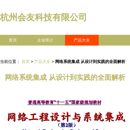
杭州会友科技有限公司
首页
企业简介
产品大全
联系我们
企业信息
访客留言
当前位置：
首页
>
产品大全
>
网络系统集成 从设计到实践的全面解析
网络系统集成 从设计到实践的全面解析