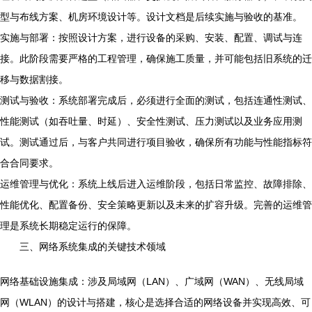
型与布线方案、机房环境设计等。设计文档是后续实施与验收的基准。
实施与部署：按照设计方案，进行设备的采购、安装、配置、调试与连
接。此阶段需要严格的工程管理，确保施工质量，并可能包括旧系统的迁
移与数据割接。
测试与验收：系统部署完成后，必须进行全面的测试，包括连通性测试、
性能测试（如吞吐量、时延）、安全性测试、压力测试以及业务应用测
试。测试通过后，与客户共同进行项目验收，确保所有功能与性能指标符
合合同要求。
运维管理与优化：系统上线后进入运维阶段，包括日常监控、故障排除、
性能优化、配置备份、安全策略更新以及未来的扩容升级。完善的运维管
理是系统长期稳定运行的保障。
三、网络系统集成的关键技术领域
网络基础设施集成：涉及局域网（LAN）、广域网（WAN）、无线局域
网（WLAN）的设计与搭建，核心是选择合适的网络设备并实现高效、可